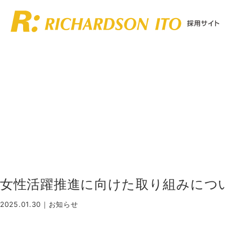
女性活躍推進に向けた取り組みにつ
2025.01.30｜
お知らせ