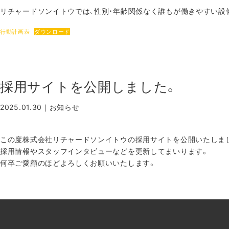
リチャードソンイトウでは、性別・年齢関係なく誰もが働きやすい設
行動計画表
ダウンロード
採用サイトを公開しました。
2025.01.30｜
お知らせ
この度株式会社リチャードソンイトウの採用サイトを公開いたしま
採用情報やスタッフインタビューなどを更新してまいります。
何卒ご愛顧のほどよろしくお願いいたします。