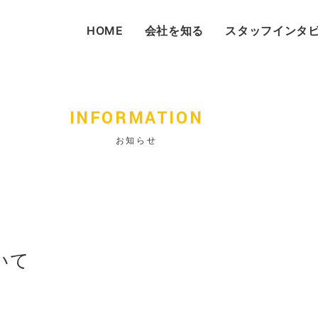
HOME
会社を知る
スタッフインタ
INFORMATION
お知らせ
いて