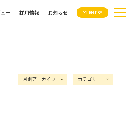
ビュー
採用情報
お知らせ
ENTRY