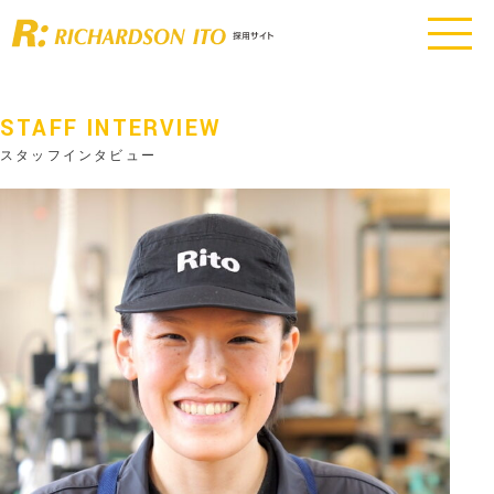
STAFF INTERVIEW
スタッフインタビュー