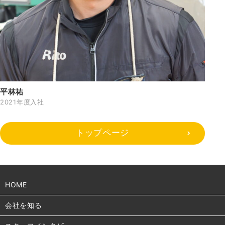
平林祐
2021年度入社
トップページ
HOME
会社を知る