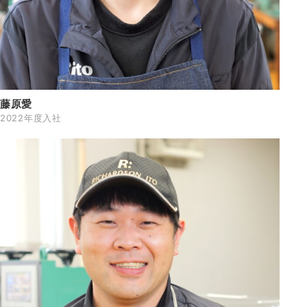
藤原愛
2022年度入社